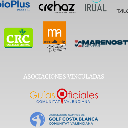
ASOCIACIONES VINCULADAS