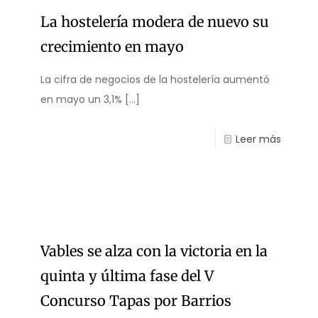
La hostelería modera de nuevo su
crecimiento en mayo
La cifra de negocios de la hostelería aumentó
en mayo un 3,1%
[…]
Leer más
Vables se alza con la victoria en la
quinta y última fase del V
Concurso Tapas por Barrios