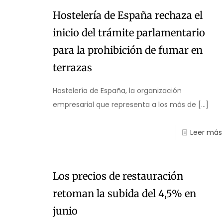
Hostelería de España rechaza el
inicio del trámite parlamentario
para la prohibición de fumar en
terrazas
Hostelería de España, la organización
empresarial que representa a los más de
[…]
Leer más
Los precios de restauración
retoman la subida del 4,5% en
junio