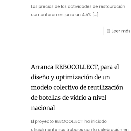
Los precios de las actividades de restauración
aumentaron en junio un 4,5%
[…]
Leer más
Arranca REBOCOLLECT, para el
diseño y optimización de un
modelo colectivo de reutilización
de botellas de vidrio a nivel
nacional
El proyecto REBOCOLLECT ha iniciado
oficialmente sus trabajos con la celebración en