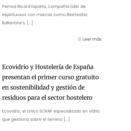
Pernod Ricard España, compañía líder de
espirituosos con marcas como Beefeater,
Ballantine’s,
[…]
Leer más
Ecovidrio y Hostelería de España
presentan el primer curso gratuito
en sostenibilidad y gestión de
residuos para el sector hostelero
Ecovidrio, el único SCRAP especializado en vidrio
que gestiona sobre el terreno
[…]