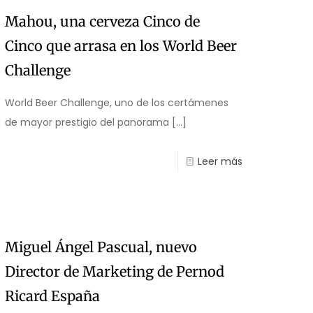
Mahou, una cerveza Cinco de
Cinco que arrasa en los World Beer
Challenge
World Beer Challenge, uno de los certámenes
de mayor prestigio del panorama
[…]
Leer más
Miguel Ángel Pascual, nuevo
Director de Marketing de Pernod
Ricard España