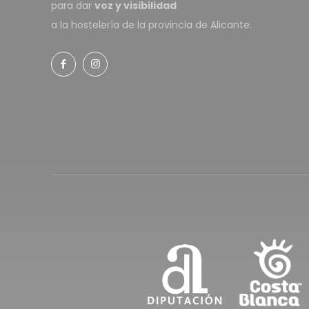
para dar
voz y visibilidad
a la hostelería de la provincia de Alicante.