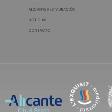
ALICANTE RESTAURACIÓN
NOTICIAS
CONTACTO