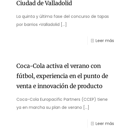
Ciudad de Valladolid
La quinta y última fase del concurso de tapas
por barrios «Valladolid
[…]
Leer más
Coca-Cola activa el verano con
fútbol, experiencia en el punto de
venta e innovación de producto
Coca-Cola Europacific Partners (CCEP) tiene
ya en marcha su plan de verano
[…]
Leer más