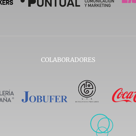
COLABORADORES