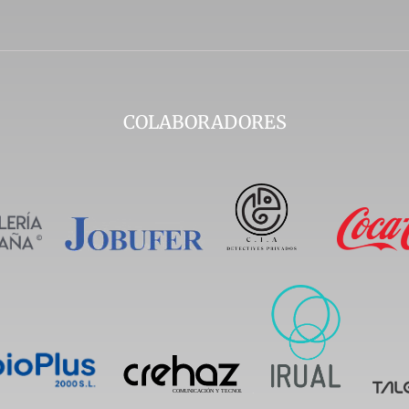
COLABORADORES