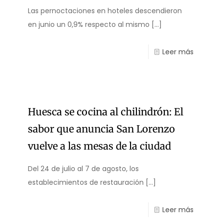
Las pernoctaciones en hoteles descendieron
en junio un 0,9% respecto al mismo
[…]
Leer más
Huesca se cocina al chilindrón: El
sabor que anuncia San Lorenzo
vuelve a las mesas de la ciudad
Del 24 de julio al 7 de agosto, los
establecimientos de restauración
[…]
Leer más