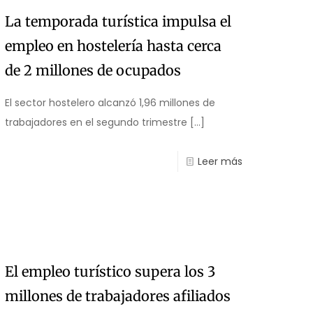
La temporada turística impulsa el
empleo en hostelería hasta cerca
de 2 millones de ocupados
El sector hostelero alcanzó 1,96 millones de
trabajadores en el segundo trimestre
[…]
Leer más
El empleo turístico supera los 3
millones de trabajadores afiliados