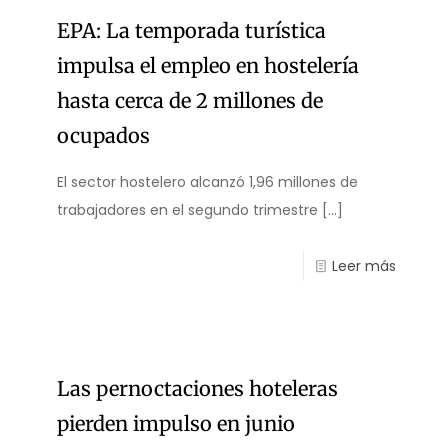
EPA: La temporada turística
impulsa el empleo en hostelería
hasta cerca de 2 millones de
ocupados
El sector hostelero alcanzó 1,96 millones de
trabajadores en el segundo trimestre
[…]
Leer más
Las pernoctaciones hoteleras
pierden impulso en junio