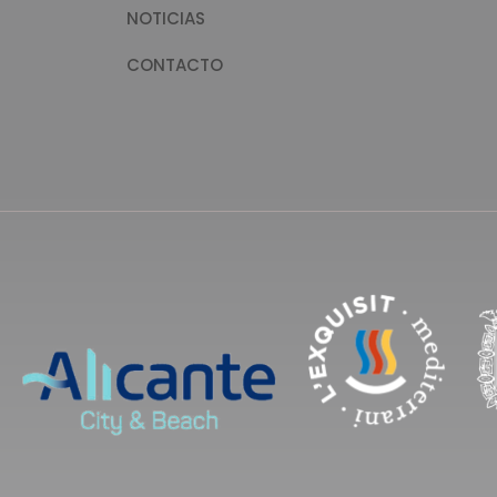
NOTICIAS
CONTACTO