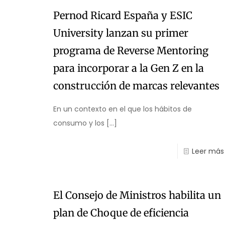
Pernod Ricard España y ESIC
University lanzan su primer
programa de Reverse Mentoring
para incorporar a la Gen Z en la
construcción de marcas relevantes
En un contexto en el que los hábitos de
consumo y los
[…]
Leer más
El Consejo de Ministros habilita un
plan de Choque de eficiencia