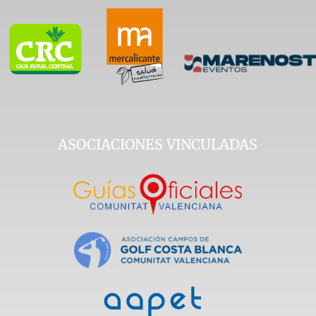
ASOCIACIONES VINCULADAS