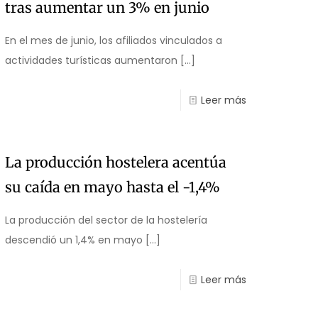
tras aumentar un 3% en junio
En el mes de junio, los afiliados vinculados a
actividades turísticas aumentaron
[…]
Leer más
La producción hostelera acentúa
su caída en mayo hasta el -1,4%
La producción del sector de la hostelería
descendió un 1,4% en mayo
[…]
Leer más