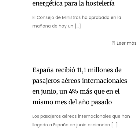
energética para la hostelería
El Consejo de Ministros ha aprobado en la
mañana de hoy un
[…]
Leer más
España recibió 11,1 millones de
pasajeros aéreos internacionales
en junio, un 4% más que en el
mismo mes del año pasado
Los pasajeros aéreos internacionales que han
llegado a España en junio ascienden
[…]