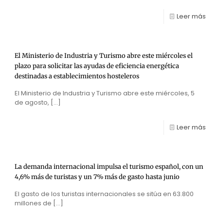
Leer más
El Ministerio de Industria y Turismo abre este miércoles el
plazo para solicitar las ayudas de eficiencia energética
destinadas a establecimientos hosteleros
El Ministerio de Industria y Turismo abre este miércoles, 5
de agosto,
[…]
Leer más
La demanda internacional impulsa el turismo español, con un
4,6% más de turistas y un 7% más de gasto hasta junio
El gasto de los turistas internacionales se sitúa en 63.800
millones de
[…]