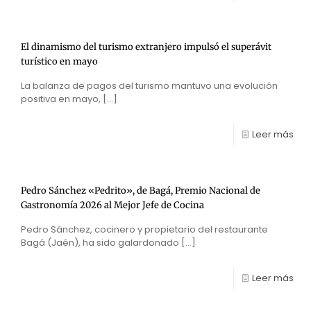
El dinamismo del turismo extranjero impulsó el superávit
turístico en mayo
La balanza de pagos del turismo mantuvo una evolución
positiva en mayo,
[…]
Leer más
Pedro Sánchez «Pedrito», de Bagá, Premio Nacional de
Gastronomía 2026 al Mejor Jefe de Cocina
Pedro Sánchez, cocinero y propietario del restaurante
Bagá (Jaén), ha sido galardonado
[…]
Leer más