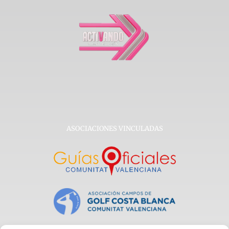
ASOCIACIONES VINCULADAS