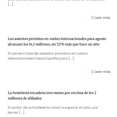
[…]
Leer más
Los asientos previstos en vuelos internacionales para agosto
alcanzan los 14,1 millones, un 7,2% más que hace un año
El número total de asientos previstos en vuelos
internacionales hacia España para
[…]
Leer más
La hostelería encadena tres meses por encima de los 2
millones de afiliados
El sector de la hostelería volvió a superar en julio, por
tercer
[…]