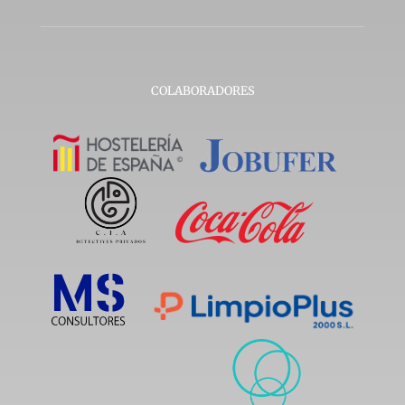
COLABORADORES