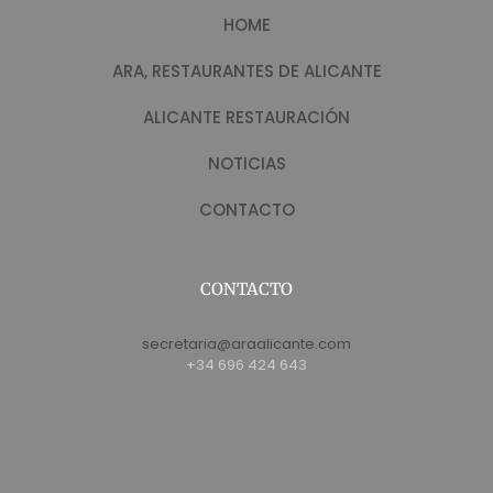
HOME
ARA, RESTAURANTES DE ALICANTE
ALICANTE RESTAURACIÓN
NOTICIAS
CONTACTO
CONTACTO
secretaria@araalicante.com
+34 696 424 643