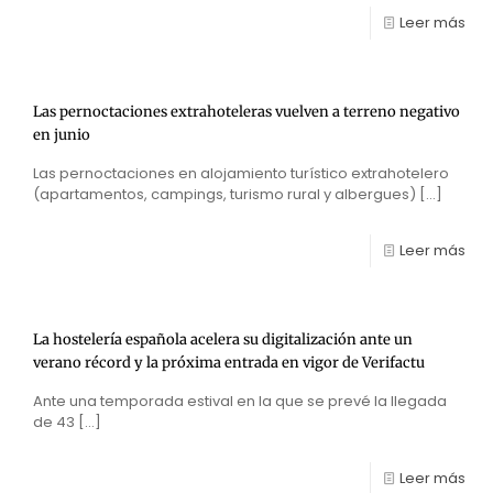
Leer más
Las pernoctaciones extrahoteleras vuelven a terreno negativo
en junio
Las pernoctaciones en alojamiento turístico extrahotelero
(apartamentos, campings, turismo rural y albergues)
[…]
Leer más
La hostelería española acelera su digitalización ante un
verano récord y la próxima entrada en vigor de Verifactu
Ante una temporada estival en la que se prevé la llegada
de 43
[…]
Leer más