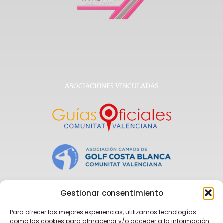
ASOCIACIONES VINCULADAS
Gestionar consentimiento
Para ofrecer las mejores experiencias, utilizamos tecnologías
como las cookies para almacenar y/o acceder a la información