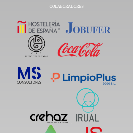
COLABORADORES