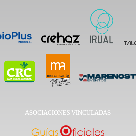
ASOCIACIONES VINCULADAS