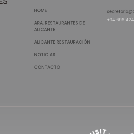
HOME
secretaria@
+34 696 424
ARA, RESTAURANTES DE
d
ALICANTE
ALICANTE RESTAURACIÓN
NOTICIAS
CONTACTO