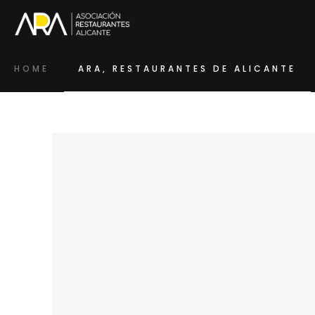
HOME
ARA, RESTAURANTES DE ALICANTE