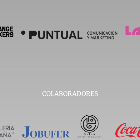
COLABORADORES