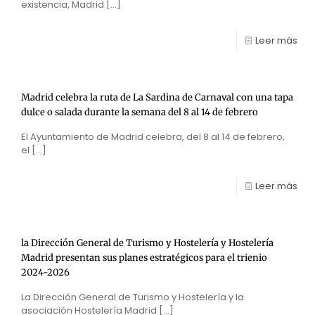
existencia, Madrid
[…]
Leer más
Madrid celebra la ruta de La Sardina de Carnaval con una tapa
dulce o salada durante la semana del 8 al 14 de febrero
El Ayuntamiento de Madrid celebra, del 8 al 14 de febrero,
el
[…]
Leer más
la Dirección General de Turismo y Hostelería y Hostelería
Madrid presentan sus planes estratégicos para el trienio
2024-2026
La Dirección General de Turismo y Hostelería y la
asociación Hostelería Madrid
[…]