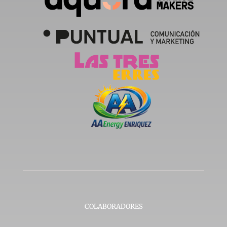
COLABORADORES