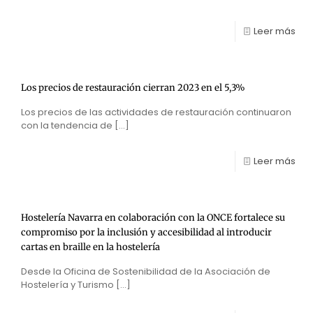
Leer más
Los precios de restauración cierran 2023 en el 5,3%
Los precios de las actividades de restauración continuaron
con la tendencia de
[…]
Leer más
Hostelería Navarra en colaboración con la ONCE fortalece su
compromiso por la inclusión y accesibilidad al introducir
cartas en braille en la hostelería
Desde la Oficina de Sostenibilidad de la Asociación de
Hostelería y Turismo
[…]