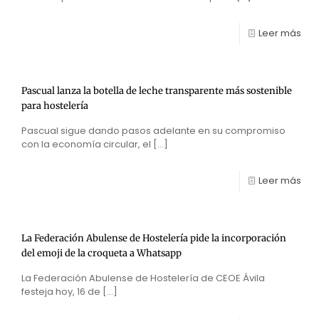
Leer más
Pascual lanza la botella de leche transparente más sostenible
para hostelería
Pascual sigue dando pasos adelante en su compromiso
con la economía circular, el
[…]
Leer más
La Federación Abulense de Hostelería pide la incorporación
del emoji de la croqueta a Whatsapp
La Federación Abulense de Hostelería de CEOE Ávila
festeja hoy, 16 de
[…]