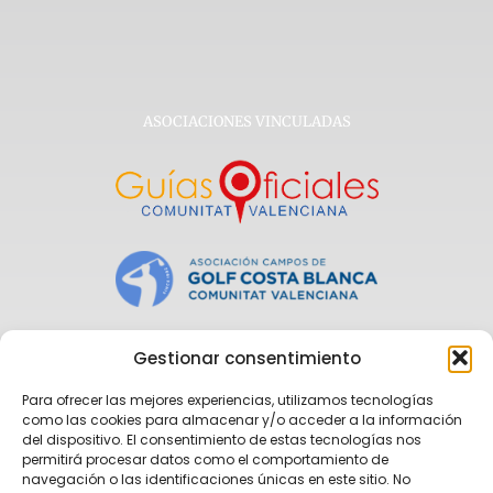
ASOCIACIONES VINCULADAS
Gestionar consentimiento
Para ofrecer las mejores experiencias, utilizamos tecnologías
como las cookies para almacenar y/o acceder a la información
del dispositivo. El consentimiento de estas tecnologías nos
permitirá procesar datos como el comportamiento de
navegación o las identificaciones únicas en este sitio. No