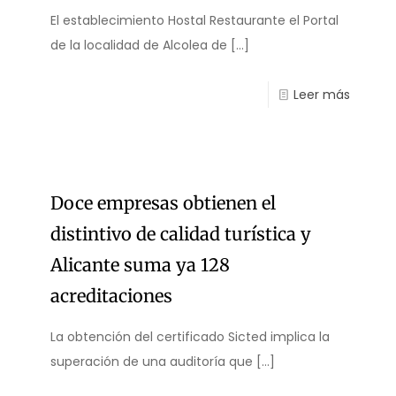
El establecimiento Hostal Restaurante el Portal
de la localidad de Alcolea de
[…]
Leer más
Doce empresas obtienen el
distintivo de calidad turística y
Alicante suma ya 128
acreditaciones
La obtención del certificado Sicted implica la
superación de una auditoría que
[…]