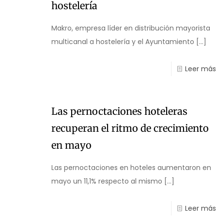
hostelería
Makro, empresa líder en distribución mayorista
multicanal a hostelería y el Ayuntamiento
[…]
Leer más
Las pernoctaciones hoteleras
recuperan el ritmo de crecimiento
en mayo
Las pernoctaciones en hoteles aumentaron en
mayo un 11,1% respecto al mismo
[…]
Leer más