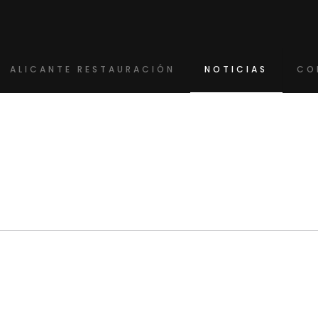
ALICANTE RESTAURACIÓN
NOTICIAS
CO