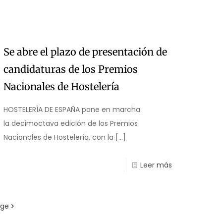
Se abre el plazo de presentación de
candidaturas de los Premios
Nacionales de Hostelería
HOSTELERÍA DE ESPAÑA pone en marcha
la decimoctava edición de los Premios
Nacionales de Hostelería, con la
[…]
Leer más
age