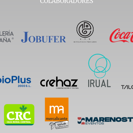
COLABORADORES