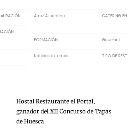
TAURACIÓN
Arroz Alicantino
CATERING EN
RACIÓN
FORMACIÓN
Gourmet
Noticias externas
TIPO DE RES
Hostal Restaurante el Portal,
ganador del XII Concurso de Tapas
de Huesca