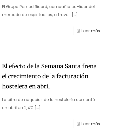
El Grupo Pernod Ricard, compañía co-líder del
mercado de espirituosos, a través
[…]
Leer más
El efecto de la Semana Santa frena
el crecimiento de la facturación
hostelera en abril
La cifra de negocios de la hostelería aumentó
en abril un 2,4%
[…]
Leer más