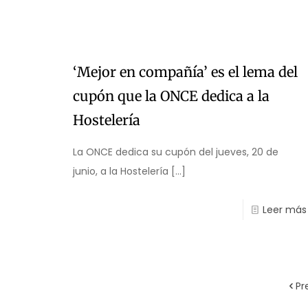
‘Mejor en compañía’ es el lema del
cupón que la ONCE dedica a la
Hostelería
La ONCE dedica su cupón del jueves, 20 de
junio, a la Hostelería
[…]
Leer más
Pr