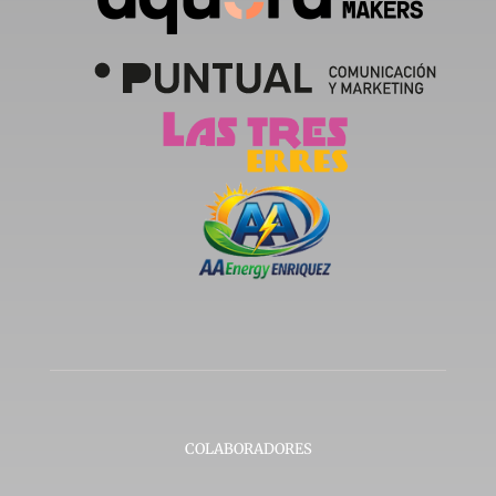
COLABORADORES