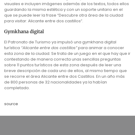
visuales e incluyen imágenes además de los textos, todos ellos
guardando la misma estética y con un soporte unitario en el
que se puede leer la frase “Descubre otra área de la ciudad
para visitar: Alicante entre dos castillos”.
Gymkhana digital
El Patronato de Turismo ya impulsó una gymkhana digital
turística
“Alicante entre dos castillos”
para animar a conocer
esta zona de la ciudad. Se trata de un juego en el que hay que ir
contestando de manera correcta unas sencillas preguntas
sobre 11 puntos turísticos de esta zona después de leer una
breve descripción de cada uno de ellos, al mismo tiempo que
se recorre el área Alicante entre dos Castillos. En un año más
de 800 personas de 32 nacionalidades ya la habían
completado.
source