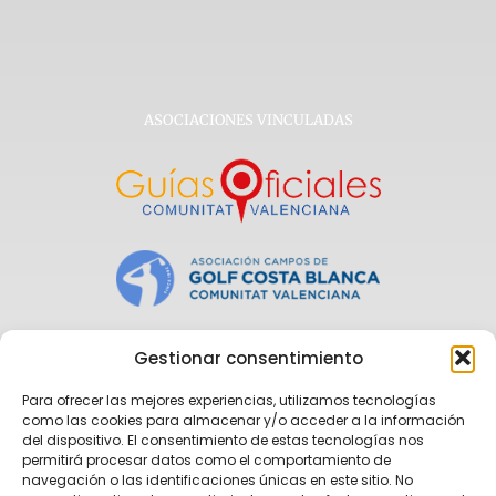
ASOCIACIONES VINCULADAS
Gestionar consentimiento
Para ofrecer las mejores experiencias, utilizamos tecnologías
como las cookies para almacenar y/o acceder a la información
del dispositivo. El consentimiento de estas tecnologías nos
permitirá procesar datos como el comportamiento de
navegación o las identificaciones únicas en este sitio. No