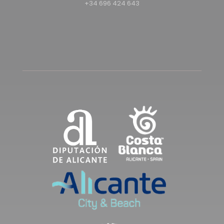
+34 696 424 643