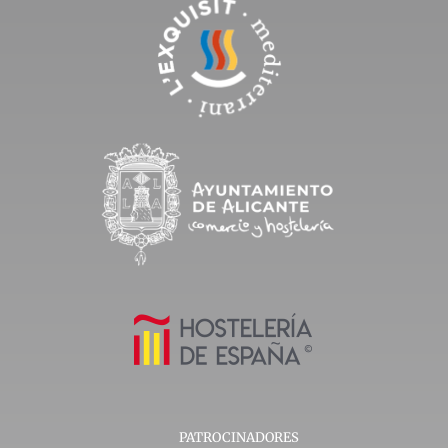
PATROCINADORES