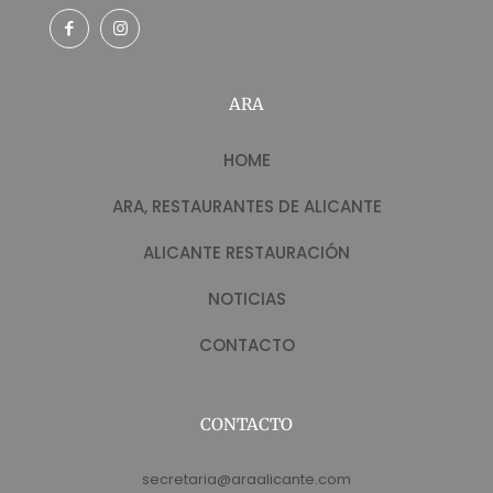
ARA
HOME
ARA, RESTAURANTES DE ALICANTE
ALICANTE RESTAURACIÓN
NOTICIAS
CONTACTO
CONTACTO
secretaria@araalicante.com