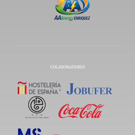
COLABORADORES