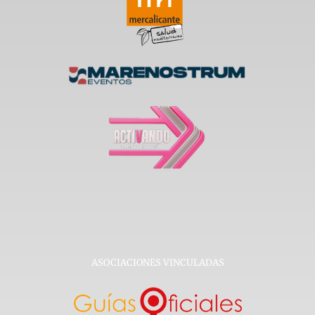
ASOCIACIONES VINCULADAS