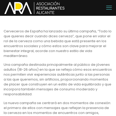
Cerveceros de España ha lanzado su última campaña, “Todo lo
que quieres decir cuando dices cerveza”, que pone en valor el
rol de la cerveza como una bebida que está presente en los
encuentros sociales y cómo estos son clave para mejorar el
bienestar integral, acorde con nuestro estilo de vida
mediterráneo.
Una campaña destinada principalmente al público de jóvenes
adultos (18-26 años) en la que se refleja cómo esos encuentros
nos permiten vivir experiencias auténticas junto a las personas
a las que queremos, sin artificios, proporcionando momentos
de placer que construyen en un estilo de vida equilibrado y que
incorpora también mensajes de consumo moderado y
responsabilidad.
La nueva campaña se centrará en dos momentos de conexión:
el primero de ellos con mensajes que reflejan la presencia de
la cerveza en los momentos de encuentros con amigos,