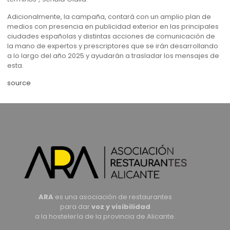
Adicionalmente, la campaña, contará con un amplio plan de
medios con presencia en publicidad exterior en las principales
ciudades españolas y distintas acciones de comunicación de
la mano de expertos y prescriptores que se irán desarrollando
a lo largo del año 2025 y ayudarán a trasladar los mensajes de
esta.
source
ARA
es una asociación de restaurantes
para dar
voz y visibilidad
a la hostelería de la provincia de Alicante.