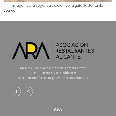
Imagen de la segunda edición de la guía Sustentable
source
ARA
es una asociación de restaurantes
para dar
voz y visibilidad
a la hostelería de la provincia de Alicante.
ARA