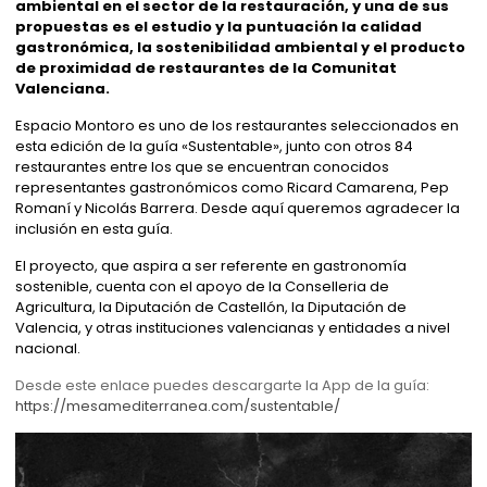
ambiental en el sector de la restauración, y una de sus
propuestas es el estudio y la puntuación la calidad
gastronómica, la sostenibilidad ambiental y el producto
de proximidad de restaurantes de la Comunitat
Valenciana.
Espacio Montoro es uno de los restaurantes seleccionados en
esta edición de la guía «Sustentable», junto con otros 84
restaurantes entre los que se encuentran conocidos
representantes gastronómicos como Ricard Camarena, Pep
Romaní y Nicolás Barrera. Desde aquí queremos agradecer la
inclusión en esta guía.
El proyecto, que aspira a ser referente en gastronomía
sostenible, cuenta con el apoyo de la Conselleria de
Agricultura, la Diputación de Castellón, la Diputación de
Valencia, y otras instituciones valencianas y entidades a nivel
nacional.
Desde este enlace puedes descargarte la App de la guía:
https://mesamediterranea.com/sustentable/