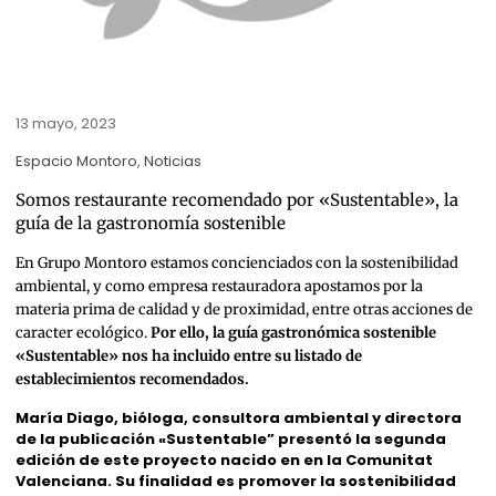
13 mayo, 2023
Espacio Montoro
,
Noticias
Somos restaurante recomendado por «Sustentable», la
guía de la gastronomía sostenible
En Grupo Montoro estamos concienciados con la sostenibilidad
ambiental, y como empresa restauradora apostamos por la
materia prima de calidad y de proximidad, entre otras acciones de
caracter ecológico.
Por ello, la guía gastronómica sostenible
«Sustentable» nos ha incluido entre su listado de
establecimientos recomendados.
María Diago, bióloga, consultora ambiental y directora
de la publicación «Sustentable” presentó la segunda
edición de este proyecto nacido en en la Comunitat
Valenciana. Su finalidad es promover la sostenibilidad