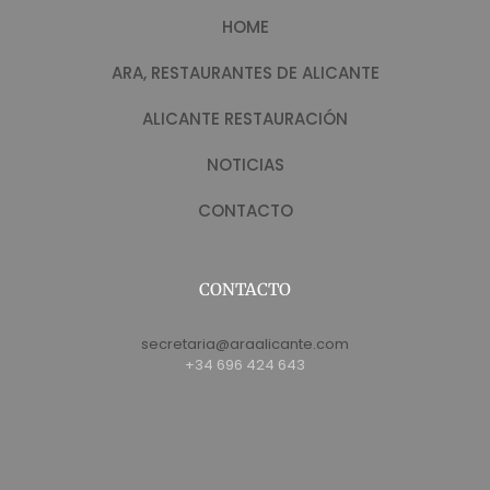
HOME
ARA, RESTAURANTES DE ALICANTE
ALICANTE RESTAURACIÓN
NOTICIAS
CONTACTO
CONTACTO
secretaria@araalicante.com
+34 696 424 643