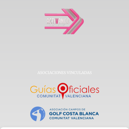
ASOCIACIONES VINCULADAS