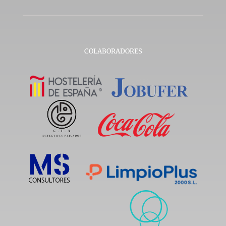
COLABORADORES