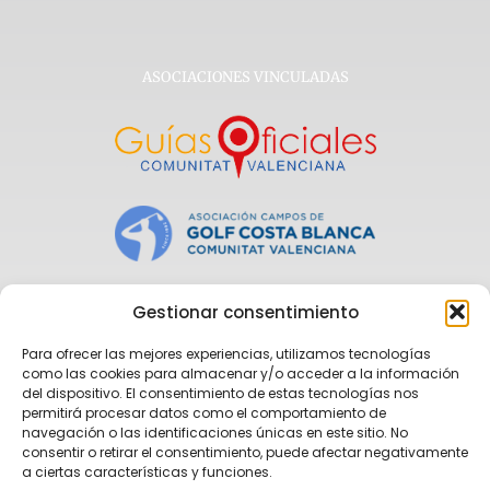
ASOCIACIONES VINCULADAS
Gestionar consentimiento
Para ofrecer las mejores experiencias, utilizamos tecnologías
como las cookies para almacenar y/o acceder a la información
del dispositivo. El consentimiento de estas tecnologías nos
permitirá procesar datos como el comportamiento de
navegación o las identificaciones únicas en este sitio. No
consentir o retirar el consentimiento, puede afectar negativamente
a ciertas características y funciones.