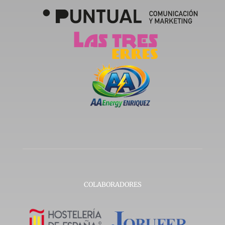
COLABORADORES