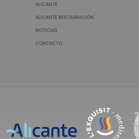
ALICANTE
ALICANTE RESTAURACIÓN
NOTICIAS
CONTACTO