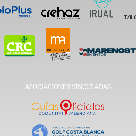
ASOCIACIONES VINCULADAS