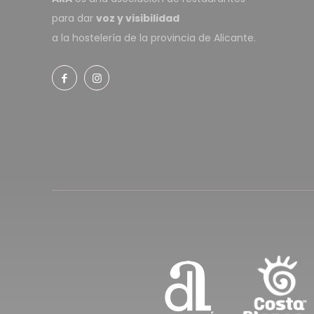
para dar
voz y visibilidad
a la hostelería de la provincia de Alicante.