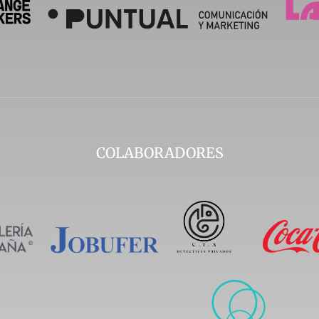
COLABORADORES