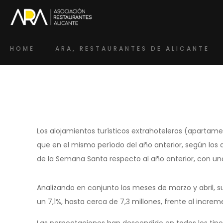
HOME
ARA, RESTAURANTES DE ALICANTE
Los alojamientos turísticos extrahoteleros (apartame
que en el mismo período del año anterior, según los 
de la Semana Santa respecto al año anterior, con un
Analizando en conjunto los meses de marzo y abril, 
un 7,1%, hasta cerca de 7,3 millones, frente al incre