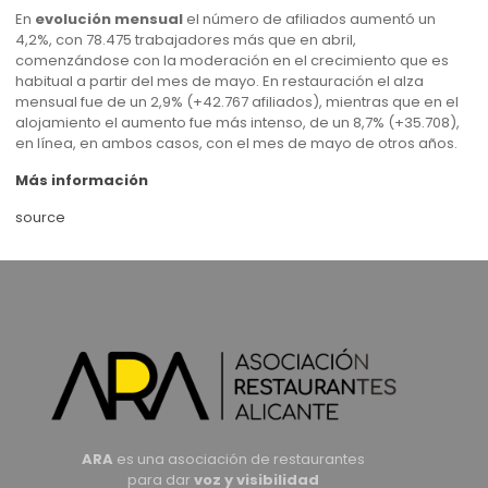
En
evolución mensual
el número de afiliados aumentó un
4,2%, con 78.475 trabajadores más que en abril,
comenzándose con la moderación en el crecimiento que es
habitual a partir del mes de mayo. En restauración el alza
mensual fue de un 2,9% (+42.767 afiliados), mientras que en el
alojamiento el aumento fue más intenso, de un 8,7% (+35.708),
en línea, en ambos casos, con el mes de mayo de otros años.
Más información
source
ARA
es una asociación de restaurantes
para dar
voz y visibilidad