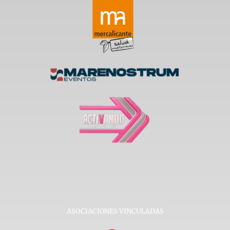
ASOCIACIONES VINCULADAS