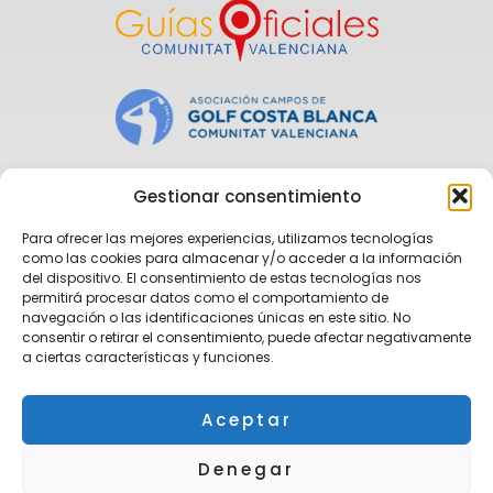
Gestionar consentimiento
Para ofrecer las mejores experiencias, utilizamos tecnologías
como las cookies para almacenar y/o acceder a la información
del dispositivo. El consentimiento de estas tecnologías nos
permitirá procesar datos como el comportamiento de
navegación o las identificaciones únicas en este sitio. No
consentir o retirar el consentimiento, puede afectar negativamente
a ciertas características y funciones.
Aceptar
Denegar