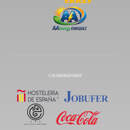
COLABORADORES