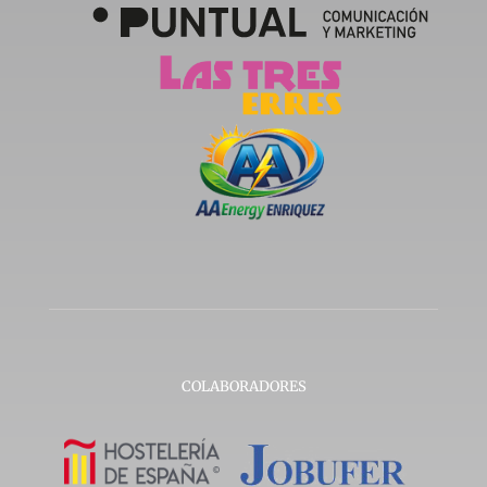
COLABORADORES