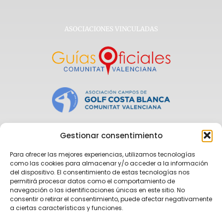
ASOCIACIONES VINCULADAS
Gestionar consentimiento
Para ofrecer las mejores experiencias, utilizamos tecnologías
como las cookies para almacenar y/o acceder a la información
del dispositivo. El consentimiento de estas tecnologías nos
permitirá procesar datos como el comportamiento de
navegación o las identificaciones únicas en este sitio. No
consentir o retirar el consentimiento, puede afectar negativamente
a ciertas características y funciones.