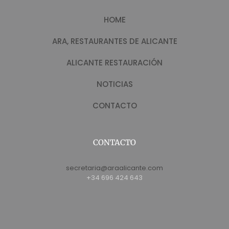
HOME
ARA, RESTAURANTES DE ALICANTE
ALICANTE RESTAURACIÓN
NOTICIAS
CONTACTO
CONTACTO
secretaria@araalicante.com
+34 696 424 643