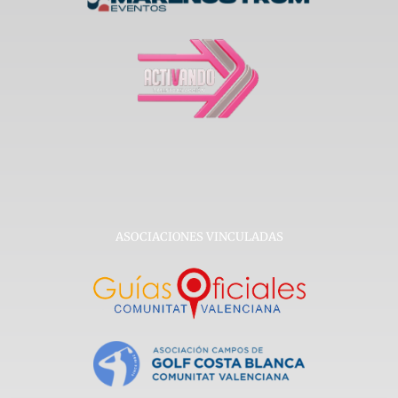
ASOCIACIONES VINCULADAS