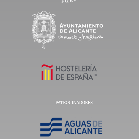
PATROCINADORES