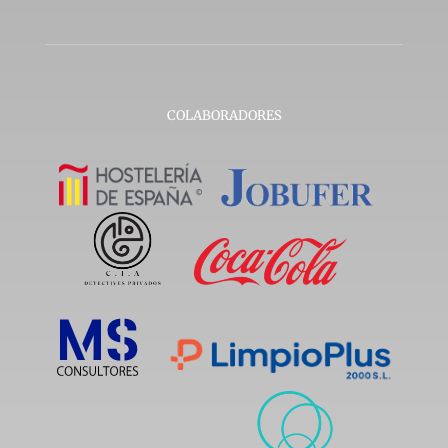
COLABORADORES