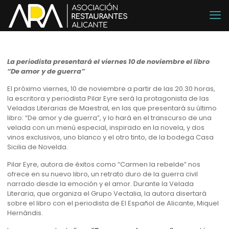
La periodista presentará el viernes 10 de noviembre el libro
“De amor y de guerra”
El próximo viernes, 10 de noviembre a partir de las 20.30 horas,
la escritora y periodista Pilar Eyre será la protagonista de las
Veladas Literarias de Maestral, en las que presentará su último
libro: “De amor y de guerra”, y lo hará en el transcurso de una
velada con un menú especial, inspirado en la novela, y dos
vinos exclusivos, uno blanco y el otro tinto, de la bodega Casa
Sicilia de Novelda.
Pilar Eyre, autora de éxitos como “Carmen la rebelde” nos
ofrece en su nuevo libro, un retrato duro de la guerra civil
narrado desde la emoción y el amor. Durante la Velada
Literaria, que organiza el Grupo Vectalia, la autora disertará
sobre el libro con el periodista de El Español de Alicante, Miquel
Hernándis.