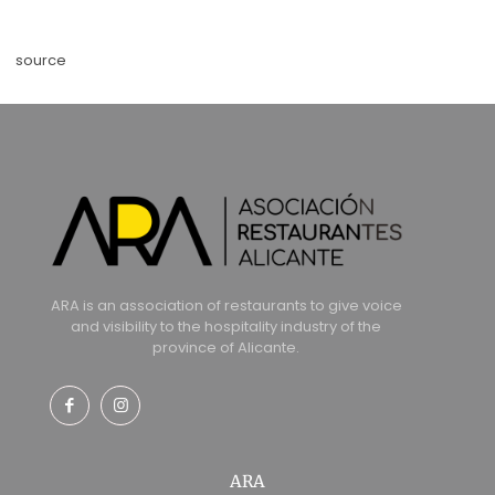
source
ARA is an association of restaurants to give voice
and visibility to the hospitality industry of the
province of Alicante.
ARA