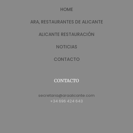
HOME
ARA, RESTAURANTES DE ALICANTE
ALICANTE RESTAURACIÓN
NOTICIAS
CONTACTO
CONTACTO
secretaria@araalicante.com
+34 696 424 643