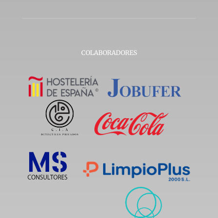
COLABORADORES