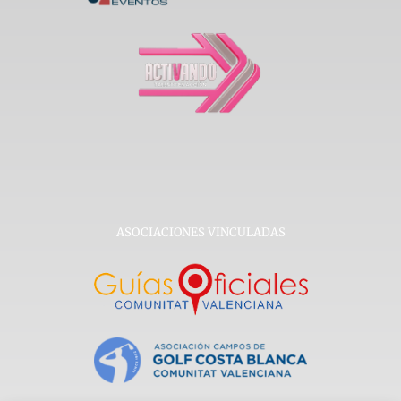
ASOCIACIONES VINCULADAS