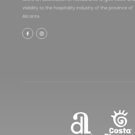
visibility to the hospitality industry of the province of
Alicante.