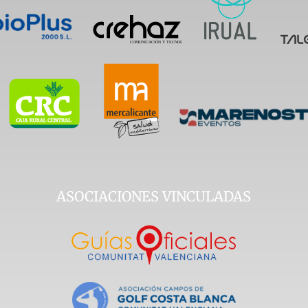
ASOCIACIONES VINCULADAS