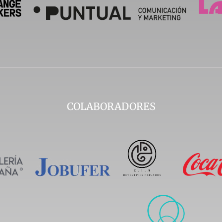
COLABORADORES