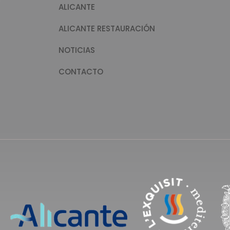
ALICANTE
ALICANTE RESTAURACIÓN
NOTICIAS
CONTACTO