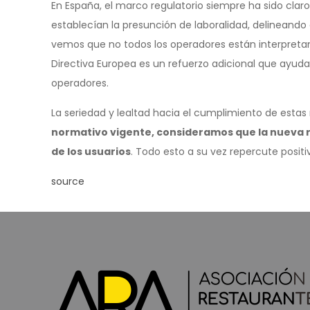
En España, el marco regulatorio siempre ha sido claro
establecían la presunción de laboralidad, delineando 
vemos que no todos los operadores están interpretando
Directiva Europea es un refuerzo adicional que ayuda
operadores.
La seriedad y lealtad hacia el cumplimiento de estas 
normativo vigente, consideramos que la nueva re
de los usuarios
. Todo esto a su vez repercute positi
source