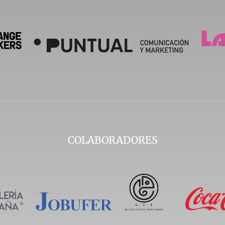
COLABORADORES