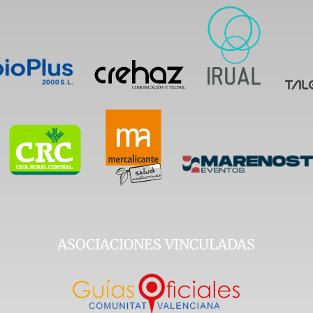
ASOCIACIONES VINCULADAS