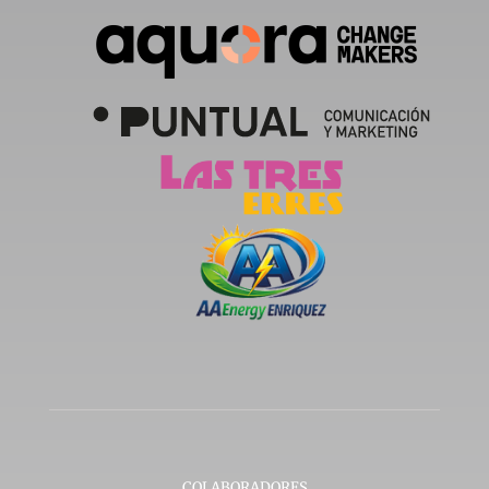
COLABORADORES