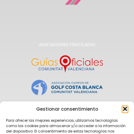
ASOCIACIONES VINCULADAS
Gestionar consentimiento
Para ofrecer las mejores experiencias, utilizamos tecnologías
como las cookies para almacenar y/o acceder a la información
del dispositivo. El consentimiento de estas tecnologías nos