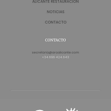
ALICANTE RESTAURACIÓN
NOTICIAS
CONTACTO
CONTACTO
secretaria@araalicante.com
+34 696 424 643