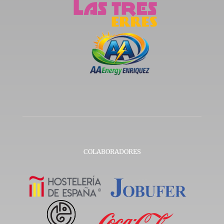
COLABORADORES