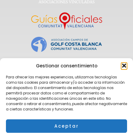
ASOCIACIONES VINCULADAS
Gestionar consentimiento
Para ofrecer las mejores experiencias, utilizamos tecnologías
como las cookies para almacenar y/o acceder a la información
del dispositivo. El consentimiento de estas tecnologías nos
permitirá procesar datos como el comportamiento de
navegación o las identificaciones únicas en este sitio. No
consentir o retirar el consentimiento, puede afectar negativamente
a ciertas características y funciones.
Aceptar