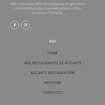
ARA is an association of restaurants to give voice
and visibility to the hospitality industry of the
province of Alicante.
ARA
HOME
ARA, RESTAURANTES DE ALICANTE
ALICANTE RESTAURACIÓN
NOTICIAS
CONTACTO