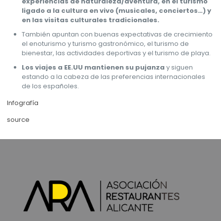
experiencias de naturaleza/aventura, en el turismo
ligado a la cultura en vivo (musicales, conciertos…) y
en las visitas culturales tradicionales.
También apuntan con buenas expectativas de crecimiento
el enoturismo y turismo gastronómico, el turismo de
bienestar, las actividades deportivas y el turismo de playa.
Los viajes a EE.UU mantienen su pujanza
y siguen
estando a la cabeza de las preferencias internacionales
de los españoles.
Infografía
source