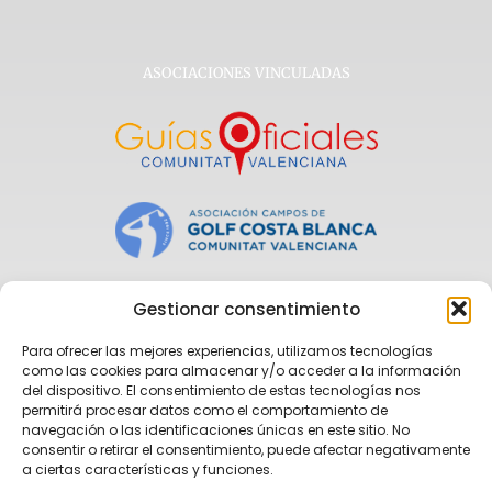
ASOCIACIONES VINCULADAS
Gestionar consentimiento
Para ofrecer las mejores experiencias, utilizamos tecnologías
como las cookies para almacenar y/o acceder a la información
del dispositivo. El consentimiento de estas tecnologías nos
permitirá procesar datos como el comportamiento de
navegación o las identificaciones únicas en este sitio. No
consentir o retirar el consentimiento, puede afectar negativamente
a ciertas características y funciones.