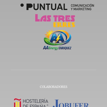
COLABORADORES