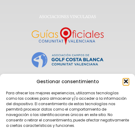
ASOCIACIONES VINCULADAS
Gestionar consentimiento
Para ofrecer las mejores experiencias, utilizamos tecnologías
como las cookies para almacenar y/o acceder a la información
del dispositivo. El consentimiento de estas tecnologías nos
permitirá procesar datos como el comportamiento de
navegación o las identificaciones únicas en este sitio. No
consentir o retirar el consentimiento, puede afectar negativamente
a ciertas características y funciones.