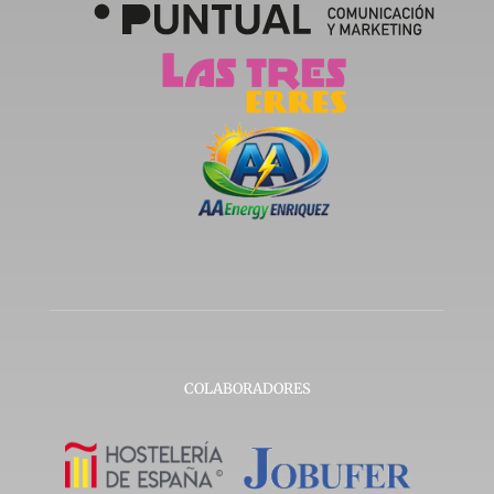
COLABORADORES