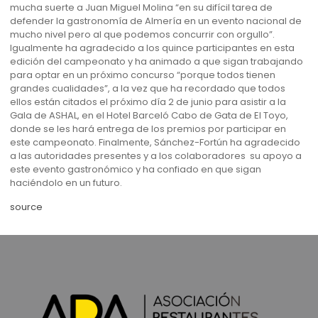
mucha suerte a Juan Miguel Molina “en su difícil tarea de
defender la gastronomía de Almería en un evento nacional de
mucho nivel pero al que podemos concurrir con orgullo”.
Igualmente ha agradecido a los quince participantes en esta
edición del campeonato y ha animado a que sigan trabajando
para optar en un próximo concurso “porque todos tienen
grandes cualidades”, a la vez que ha recordado que todos
ellos están citados el próximo día 2 de junio para asistir a la
Gala de ASHAL, en el Hotel Barceló Cabo de Gata de El Toyo,
donde se les hará entrega de los premios por participar en
este campeonato. Finalmente, Sánchez-Fortún ha agradecido
a las autoridades presentes y a los colaboradores su apoyo a
este evento gastronómico y ha confiado en que sigan
haciéndolo en un futuro.
source