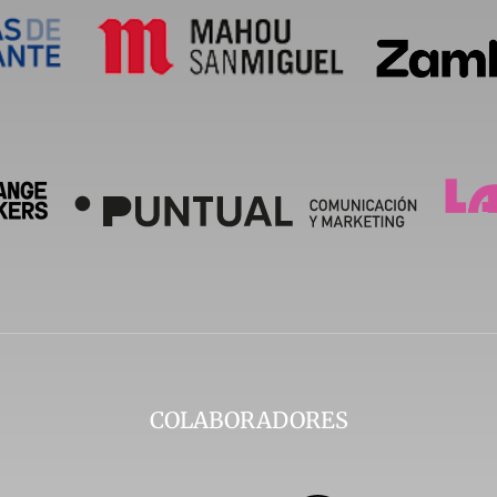
COLABORADORES