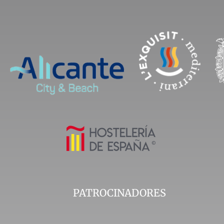
PATROCINADORES