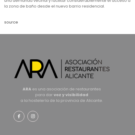
una demanda vecinal y facilitar considerablemente el acceso a
la zona de baño desde el nuevo barrio residencial.
source
ARA
es una asociación de restaurantes
para dar
voz y visibilidad
a la hostelería de la provincia de Alicante.