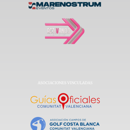
ASOCIACIONES VINCULADAS