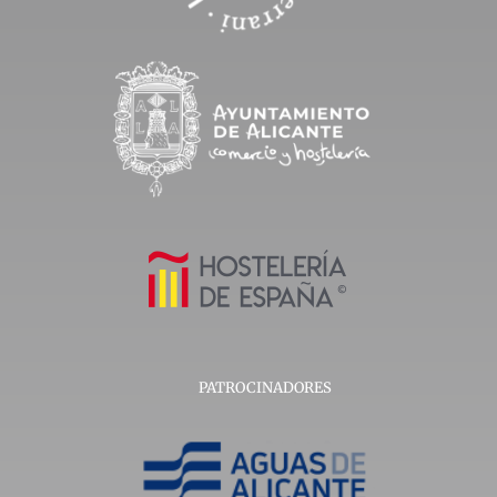
PATROCINADORES