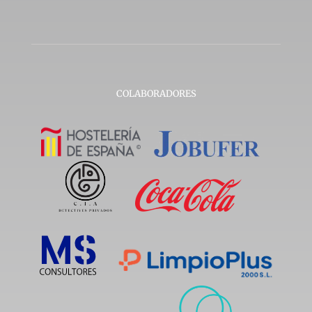
COLABORADORES