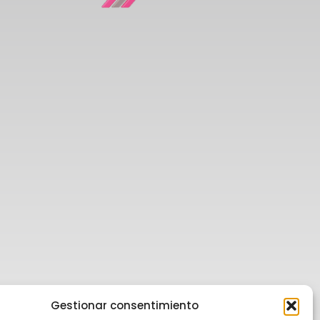
Gestionar consentimiento