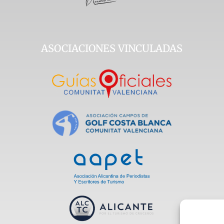
ASOCIACIONES VINCULADAS