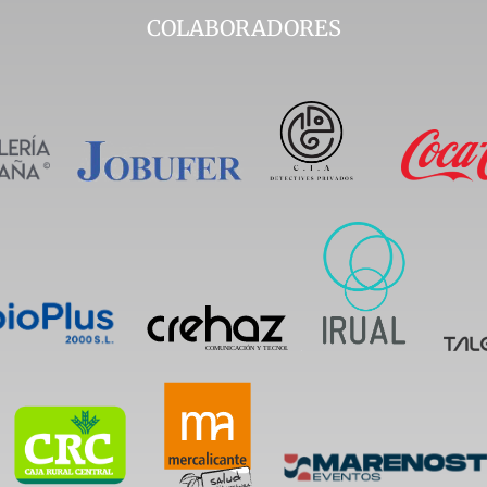
COLABORADORES